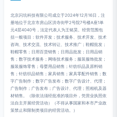
北京闪坑科技有限公司成立于2024年12月16日，注
册地位于北京市房山区洪寺街甲2号院7号楼A座1单
元4层4040号，法定代表人为王铭昊。经营范围包
括一般项目：软件开发；技术服务、技术开发、技术
咨询、技术交流、技术转让、技术推广；鞋帽批发；
鞋帽零售；日用百货销售；日用品批发；日用品销
售；数字技术服务；网络技术服务；服装服饰批发；
服装服饰零售；母婴用品销售；针纺织品及原料销
售；针纺织品销售；家具销售；家具零配件销售；数
字广告制作；数字广告发布；数字广告设计、代理；
广告制作；广告发布；广告设计、代理；照相机及器
材销售。（除依法须经批准的项目外，凭营业执照依
法自主开展经营活动）（不得从事国家和本市产业政
策禁止和限制类项目的经营活动。）