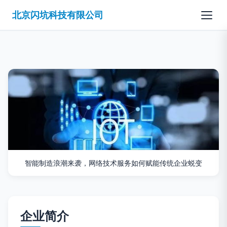
北京闪坑科技有限公司
智能制造浪潮来袭，网络技术服务如何赋能传统企业蜕变
企业简介