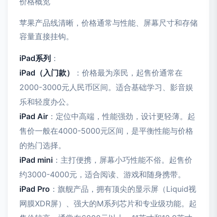
价格概览
苹果产品线清晰，价格通常与性能、屏幕尺寸和存储
容量直接挂钩。
iPad系列
：
iPad（入门款）
：价格最为亲民，起售价通常在
2000-3000元人民币区间。适合基础学习、影音娱
乐和轻度办公。
iPad Air
：定位中高端，性能强劲，设计更轻薄。起
售价一般在4000-5000元区间，是平衡性能与价格
的热门选择。
iPad mini
：主打便携，屏幕小巧性能不俗。起售价
约3000-4000元，适合阅读、游戏和随身携带。
iPad Pro
：旗舰产品，拥有顶尖的显示屏（Liquid视
网膜XDR屏）、强大的M系列芯片和专业级功能。起