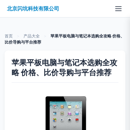
北京闪坑科技有限公司
首页
>
产品大全
>
苹果平板电脑与笔记本选购全攻略 价格、
比价导购与平台推荐
苹果平板电脑与笔记本选购全攻
略 价格、比价导购与平台推荐