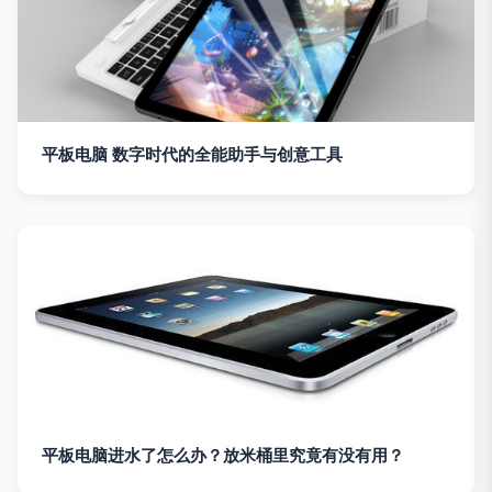
平板电脑 数字时代的全能助手与创意工具
平板电脑进水了怎么办？放米桶里究竟有没有用？