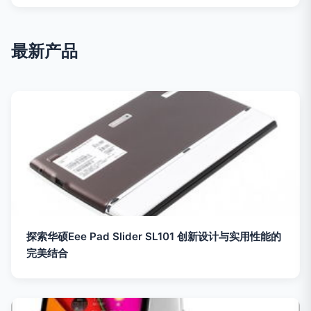
最新产品
探索华硕Eee Pad Slider SL101 创新设计与实用性能的
完美结合