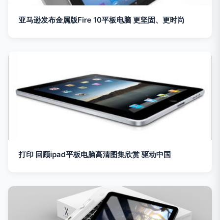
亚马逊发布金属版Fire 10平板电脑 更坚固、更时尚
打印 回顾ipad平板电脑高清图集欣赏 驱动中国