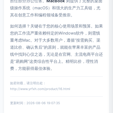
胜任部分办公任务。
MacBook
则提供了完整的桌面
级操作系统（macOS）和强大的生产力工具链，尤
其在创意工作和编程领域备受推崇。
如何选择？关键在于您的核心使用场景和预算。如果
您的工作流严重依赖特定的Windows软件，则需慎
重考虑Mac。对于大多数用户，遵循“按需购买、渠
道比价、确认售后”的原则，就能在苹果丰富的产品
线中找到心仪之选，无论是在官网、主流电商平台还
是“易购网”这类综合性平台上。精明比价，理性消
费，方能获得最佳体验。
如若转载，请注明出处：
http://www.yrfxh.com/product/16.html
更新时间：2026-08-06 19:07:35