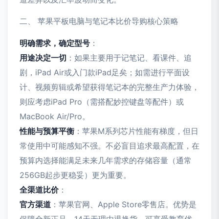
二、 苹果平板电脑与笔记本比价导购核心策略
明确需求，确定型号
：
用途决定一切
：如果主要用于记笔记、看课件、追
剧，iPad Air或入门款iPad足矣；如需进行平面设
计、视频剪辑或希望获得笔记本的完整生产力体验，
则应考虑iPad Pro（需搭配妙控键盘等配件）或
MacBook Air/Pro。
性能与预算平衡
：苹果M系列芯片性能有梯度，但日
常使用中可能感知不强。不必盲目追求最高配置，在
预算内选择能满足未来几年需求的存储容量（通常
256GB起步更稳妥）更为重要。
全渠道比价
：
官方渠道
：苹果官网、Apple Store零售店。优势是