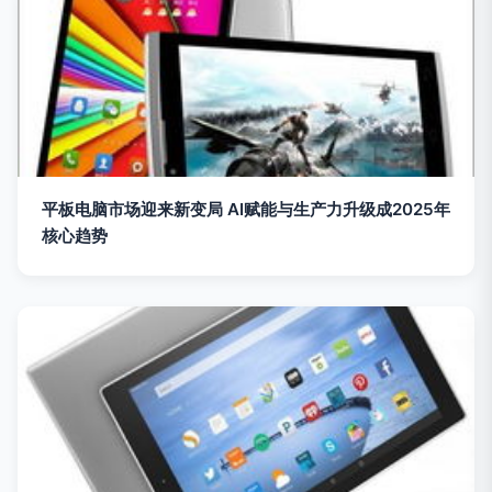
平板电脑市场迎来新变局 AI赋能与生产力升级成2025年
核心趋势