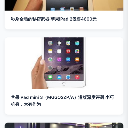
秒杀全场的秘密武器 苹果iPad 2仅售4600元
苹果iPad mini 3（MGGQ2ZP/A）港版深度评测 小巧
机身，大有作为