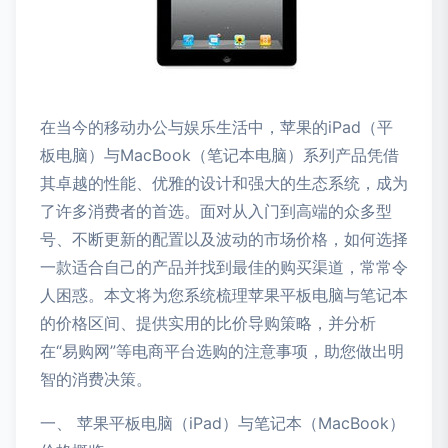
在当今的移动办公与娱乐生活中，苹果的iPad（平
板电脑）与MacBook（笔记本电脑）系列产品凭借
其卓越的性能、优雅的设计和强大的生态系统，成为
了许多消费者的首选。面对从入门到高端的众多型
号、不断更新的配置以及波动的市场价格，如何选择
一款适合自己的产品并找到最佳的购买渠道，常常令
人困惑。本文将为您系统梳理苹果平板电脑与笔记本
的价格区间、提供实用的比价导购策略，并分析
在“易购网”等电商平台选购的注意事项，助您做出明
智的消费决策。
一、 苹果平板电脑（iPad）与笔记本（MacBook）