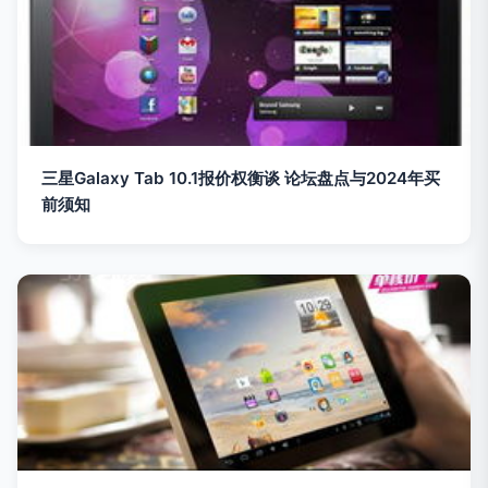
三星Galaxy Tab 10.1报价权衡谈 论坛盘点与2024年买
前须知