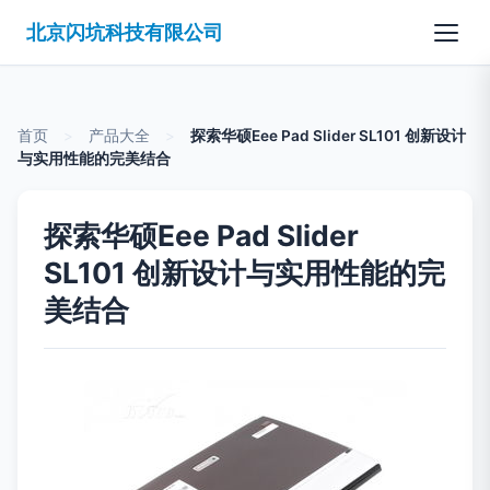
北京闪坑科技有限公司
首页
>
产品大全
>
探索华硕Eee Pad Slider SL101 创新设计
与实用性能的完美结合
探索华硕Eee Pad Slider
SL101 创新设计与实用性能的完
美结合