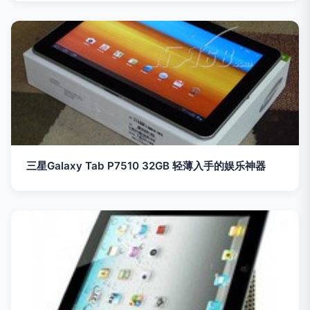
三星Galaxy Tab P7510 32GB 轻薄入手的娱乐神器