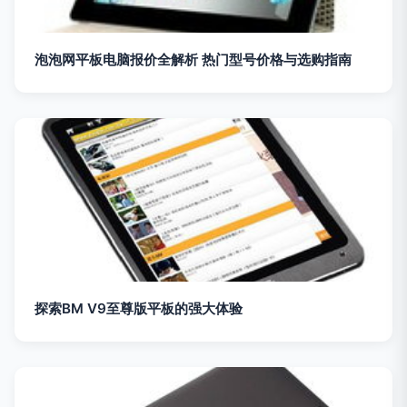
泡泡网平板电脑报价全解析 热门型号价格与选购指南
探索BM V9至尊版平板的强大体验