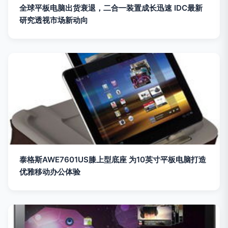
全球平板电脑出货衰退，二合一装置成长迅速 IDC最新
研究透视市场新动向
泰格斯AWE7601US膝上型底座 为10英寸平板电脑打造
优雅移动办公体验