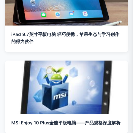
iPad 9.7英寸平板电脑 轻巧便携，苹果生态与学习创作
的得力伙伴
MSI Enjoy 10 Plus全能平板电脑——产品规格深度解析