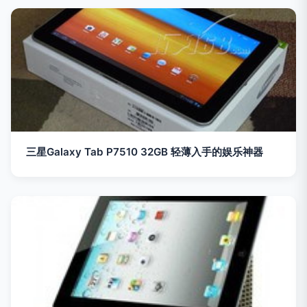
三星Galaxy Tab P7510 32GB 轻薄入手的娱乐神器