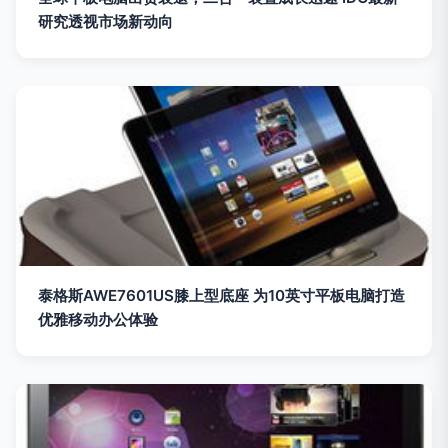
研究透视市场新动向
泰格斯AWE7601US膝上型底座 为10英寸平板电脑打造
优雅移动办公体验