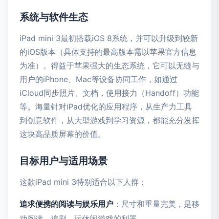
系统与软件生态
iPad mini 3最初搭载iOS 8系统，并可以升级到较新
的iOS版本（具体支持的最高版本需以苹果官方信息
为准）。得益于苹果强大的生态系统，它可以无缝与
用户的iPhone、Mac等设备协同工作，如通过
iCloud同步照片、文档，使用接力（Handoff）功能
等。海量针对iPad优化的应用程序，从生产力工具
到创意软件，从大型游戏到学习资源，都能充分发挥
这块高品质屏幕的价值。
目标用户与适用场景
这款iPad mini 3特别适合以下人群：
追求便携的阅读与娱乐用户
：尺寸和重量完美，是移
动阅读、追剧、玩休闲游戏的利器。