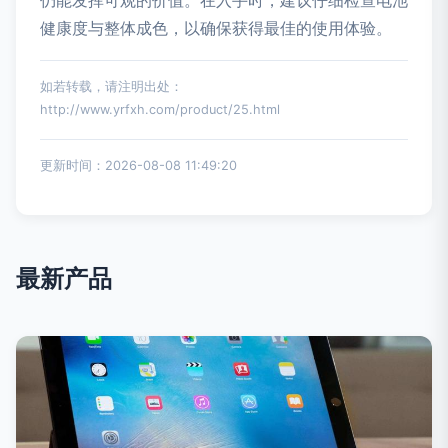
仍能发挥可观的价值。在入手时，建议仔细检查电池
健康度与整体成色，以确保获得最佳的使用体验。
如若转载，请注明出处：
http://www.yrfxh.com/product/25.html
更新时间：2026-08-08 11:49:20
最新产品