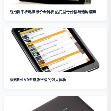
泡泡网平板电脑报价全解析 热门型号价格与选购指南
探索BM V9至尊版平板的强大体验