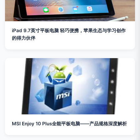
iPad 9.7英寸平板电脑 轻巧便携，苹果生态与学习创作
的得力伙伴
MSI Enjoy 10 Plus全能平板电脑——产品规格深度解析