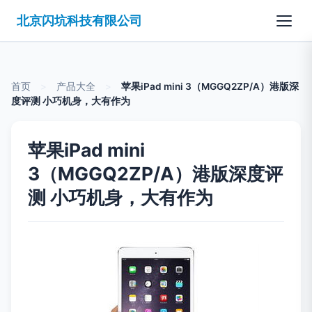
北京闪坑科技有限公司
首页
>
产品大全
>
苹果iPad mini 3（MGGQ2ZP/A）港版深
度评测 小巧机身，大有作为
苹果iPad mini
3（MGGQ2ZP/A）港版深度评
测 小巧机身，大有作为