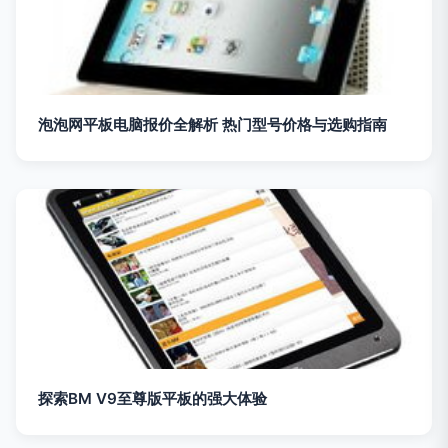
泡泡网平板电脑报价全解析 热门型号价格与选购指南
探索BM V9至尊版平板的强大体验