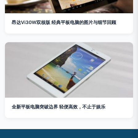
昂达Vi30W双核版 经典平板电脑的图片与细节回顾
全新平板电脑突破边界 轻便高效，不止于娱乐