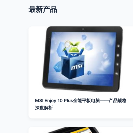
最新产品
MSI Enjoy 10 Plus全能平板电脑——产品规格
深度解析