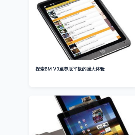
探索BM V9至尊版平板的强大体验