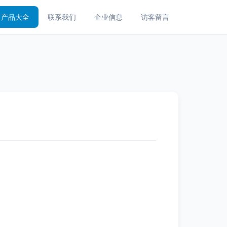
产品大全
联系我们
企业信息
访客留言