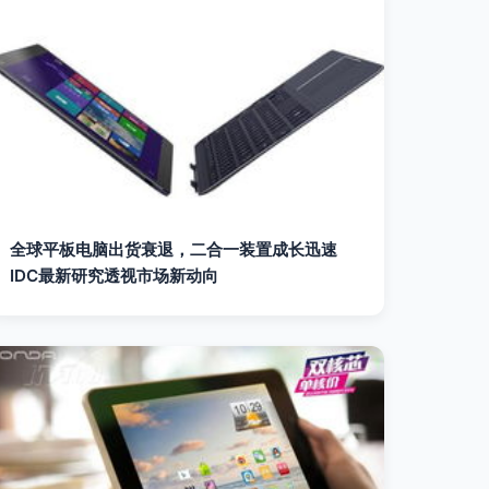
全球平板电脑出货衰退，二合一装置成长迅速
IDC最新研究透视市场新动向