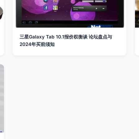
三星Galaxy Tab 10.1报价权衡谈 论坛盘点与
2024年买前须知