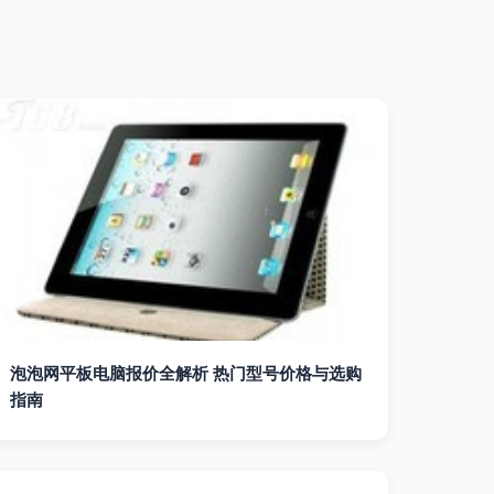
泡泡网平板电脑报价全解析 热门型号价格与选购
指南