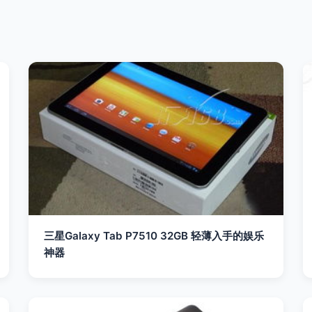
三星Galaxy Tab P7510 32GB 轻薄入手的娱乐
神器