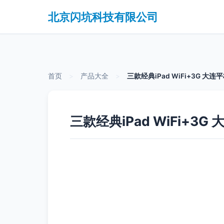
北京闪坑科技有限公司
首页
>
产品大全
>
三款经典iPad WiFi+3G 
三款经典iPad WiFi+3