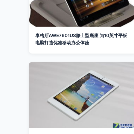
泰格斯AWE7601US膝上型底座 为10英寸平板
电脑打造优雅移动办公体验