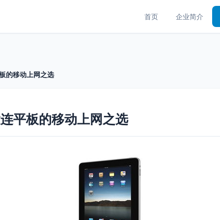
首页
企业简介
大连平板的移动上网之选
G 大连平板的移动上网之选