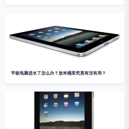
平板电脑进水了怎么办？放米桶里究竟有没有用？