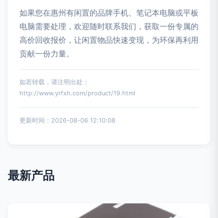
如果您在惠州有闲置的品牌手机、笔记本电脑或平板
电脑需要处理，欢迎随时联系我们，获取一份专属的
高价回收报价，让闲置物品快速变现，为环保再利用
贡献一份力量。
如若转载，请注明出处：
http://www.yrfxh.com/product/19.html
更新时间：2026-08-06 12:10:08
最新产品