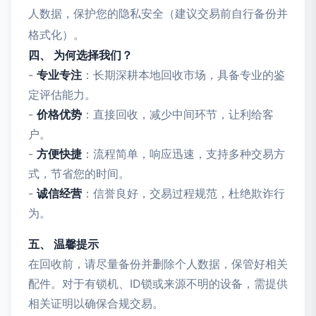
人数据，保护您的隐私安全（建议交易前自行备份并
格式化）。
四、 为何选择我们？
-
专业专注
：长期深耕本地回收市场，具备专业的鉴
定评估能力。
-
价格优势
：直接回收，减少中间环节，让利给客
户。
-
方便快捷
：流程简单，响应迅速，支持多种交易方
式，节省您的时间。
-
诚信经营
：信誉良好，交易过程规范，杜绝欺诈行
为。
五、 温馨提示
在回收前，请尽量备份并删除个人数据，保管好相关
配件。对于有锁机、ID锁或来源不明的设备，需提供
相关证明以确保合规交易。