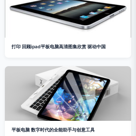
打印 回顾ipad平板电脑高清图集欣赏 驱动中国
平板电脑 数字时代的全能助手与创意工具