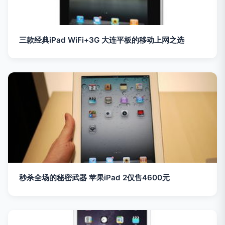
三款经典iPad WiFi+3G 大连平板的移动上网之选
秒杀全场的秘密武器 苹果iPad 2仅售4600元