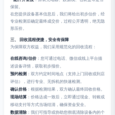
保留。
在您提供设备基本信息后，我们将给出初步估价，经
专业检测后确定最终成交价，过程公开透明，绝无隐
形压价。
三、 回收流程便捷，安全有保障
为保障双方权益，我们采用规范化的回收流程：
在线咨询/估价
：您可通过电话、微信或线上平台描
述设备详情，获取初步报价。
预约检测
：双方约定时间地点（支持上门回收或到店
评估），进行专业、无拆机的快速检测。
确认价格
：根据检测结果，双方确认最终回收价格。
现场结算
：价格达成一致后，立即通过现金、转账或
移动支付等方式当场结清，确保资金安全。
数据清除
：我们可指导或协助您彻底清除设备内的个