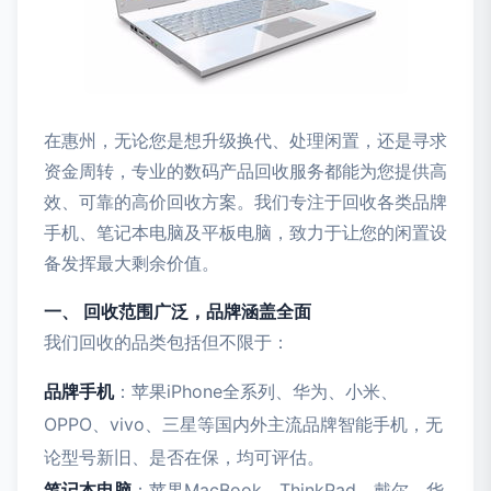
在惠州，无论您是想升级换代、处理闲置，还是寻求
资金周转，专业的数码产品回收服务都能为您提供高
效、可靠的高价回收方案。我们专注于回收各类品牌
手机、笔记本电脑及平板电脑，致力于让您的闲置设
备发挥最大剩余价值。
一、 回收范围广泛，品牌涵盖全面
我们回收的品类包括但不限于：
品牌手机
：苹果iPhone全系列、华为、小米、
OPPO、vivo、三星等国内外主流品牌智能手机，无
论型号新旧、是否在保，均可评估。
笔记本电脑
：苹果MacBook、ThinkPad、戴尔、华