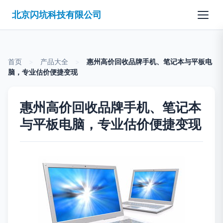
北京闪坑科技有限公司
首页
>
产品大全
>
惠州高价回收品牌手机、笔记本与平板电
脑，专业估价便捷变现
惠州高价回收品牌手机、笔记本
与平板电脑，专业估价便捷变现