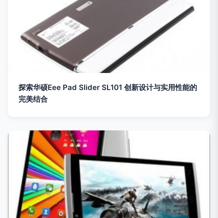
探索华硕Eee Pad Slider SL101 创新设计与实用性能的
完美结合