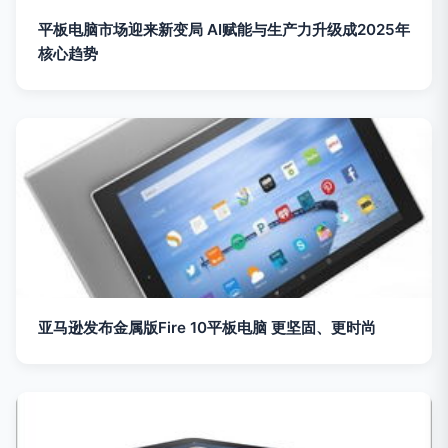
平板电脑市场迎来新变局 AI赋能与生产力升级成2025年
核心趋势
亚马逊发布金属版Fire 10平板电脑 更坚固、更时尚