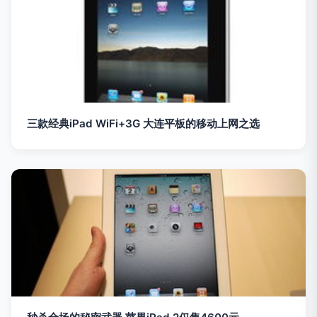
三款经典iPad WiFi+3G 大连平板的移动上网之选