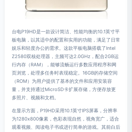
台电P19HD是一款设计简洁、性能均衡的10.1英寸平
板电脑，以其适中的配置和实用的功能，满足了日常
娱乐和轻度办公的需求。这款平板电脑搭载了Intel
Z2580双核处理器，主频可达2.0GHz，配合2GB运
行内存（RAM），能够流畅运行多数应用程序和网
页浏览，处理多任务时表现稳定。16GB的存储空间
（ROM）为用户提供了基本的文件和应用安装容
量，并支持通过MicroSD卡扩展存储，方便存放更
多照片、视频和文档。
在显示方面，P19HD采用10.1英寸IPS屏幕，分辨率
为1280x800像素，色彩表现自然，视角宽广，适合
观看视频、阅读电子书或进行简单的游戏。其前白后