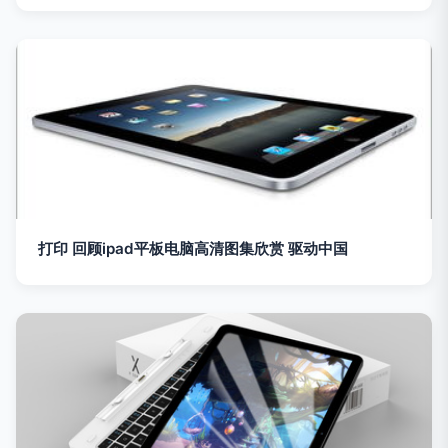
打印 回顾ipad平板电脑高清图集欣赏 驱动中国