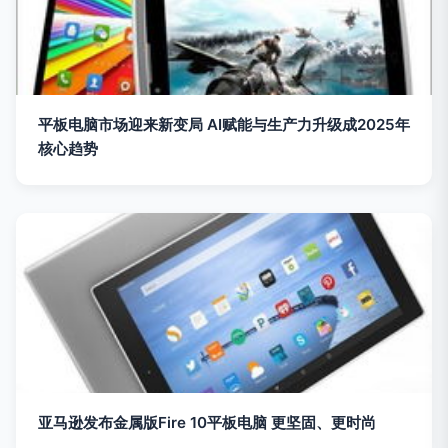
平板电脑市场迎来新变局 AI赋能与生产力升级成2025年
核心趋势
亚马逊发布金属版Fire 10平板电脑 更坚固、更时尚