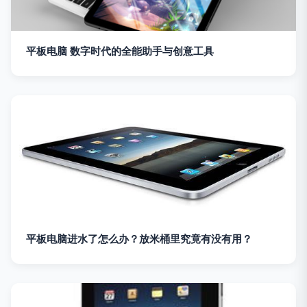
平板电脑 数字时代的全能助手与创意工具
平板电脑进水了怎么办？放米桶里究竟有没有用？