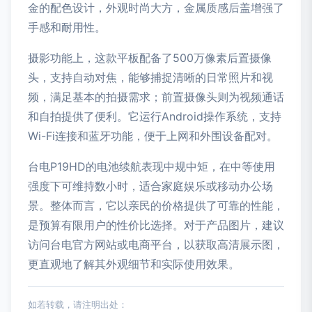
金的配色设计，外观时尚大方，金属质感后盖增强了
手感和耐用性。
摄影功能上，这款平板配备了500万像素后置摄像
头，支持自动对焦，能够捕捉清晰的日常照片和视
频，满足基本的拍摄需求；前置摄像头则为视频通话
和自拍提供了便利。它运行Android操作系统，支持
Wi-Fi连接和蓝牙功能，便于上网和外围设备配对。
台电P19HD的电池续航表现中规中矩，在中等使用
强度下可维持数小时，适合家庭娱乐或移动办公场
景。整体而言，它以亲民的价格提供了可靠的性能，
是预算有限用户的性价比选择。对于产品图片，建议
访问台电官方网站或电商平台，以获取高清展示图，
更直观地了解其外观细节和实际使用效果。
如若转载，请注明出处：