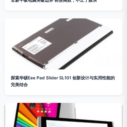
全新平板电脑突破边界 轻便高效，不止于娱乐
探索华硕Eee Pad Slider SL101 创新设计与实用性能的
完美结合