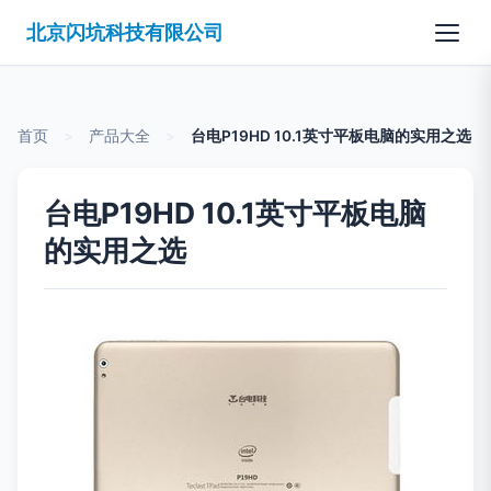
北京闪坑科技有限公司
首页
>
产品大全
>
台电P19HD 10.1英寸平板电脑的实用之选
台电P19HD 10.1英寸平板电脑
的实用之选