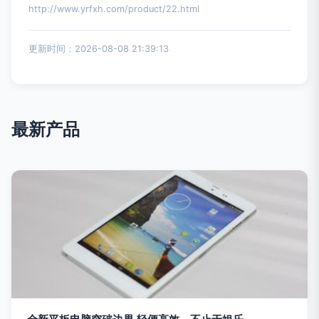
http://www.yrfxh.com/product/22.html
更新时间：2026-08-08 21:39:13
最新产品